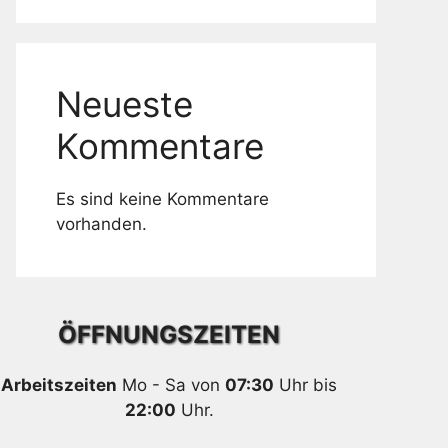
Neueste
Kommentare
Es sind keine Kommentare
vorhanden.
ÖFFNUNGSZEITEN
Arbeitszeiten
Mo - Sa von
07:30
Uhr bis
22:00
Uhr.