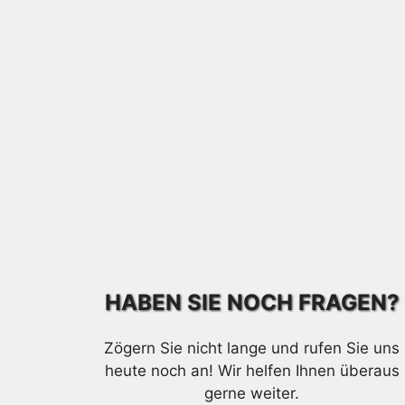
HABEN SIE NOCH FRAGEN?
Zögern Sie nicht lange und rufen Sie uns
heute noch an! Wir helfen Ihnen überaus
gerne weiter.