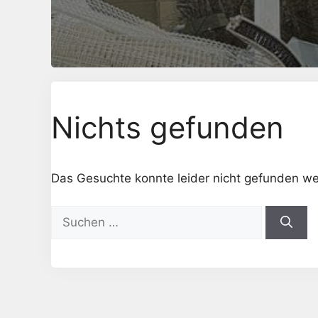
Nichts gefunden
Das Gesuchte konnte leider nicht gefunden werd
Suchen
nach: