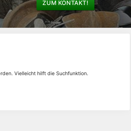
ZUM KONTAKT!
en. Vielleicht hilft die Suchfunktion.