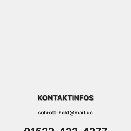
KONTAKTINFOS
schrott-held@mail.de