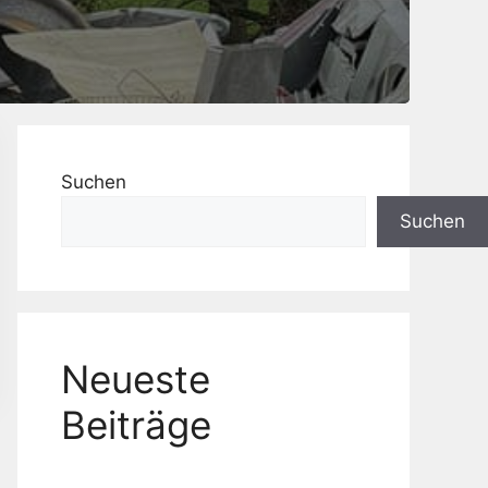
Suchen
Suchen
Neueste
Beiträge